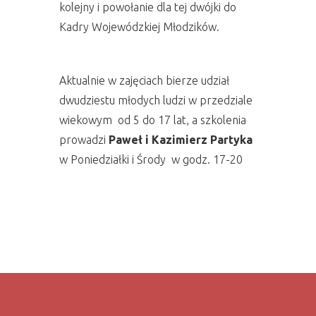
kolejny i powołanie dla tej dwójki do
Kadry Wojewódzkiej Młodzików.
Aktualnie w zajęciach bierze udział
dwudziestu młodych ludzi w przedziale
wiekowym od 5 do 17 lat, a szkolenia
prowadzi
Paweł i Kazimierz Partyka
w Poniedziałki i Środy w godz. 17-20