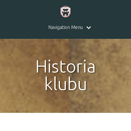
Navigation Menu
Historia
klubu