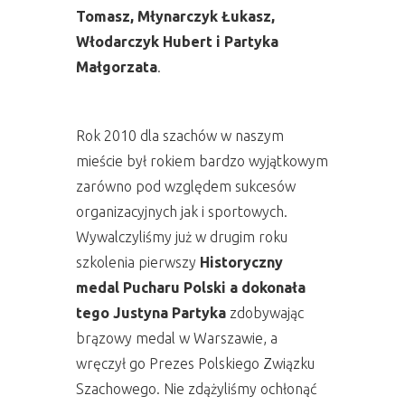
Tomasz, Młynarczyk Łukasz,
Włodarczyk Hubert i Partyka
Małgorzata
.
Rok 2010 dla szachów w naszym
mieście był rokiem bardzo wyjątkowym
zarówno pod względem sukcesów
organizacyjnych jak i sportowych.
Wywalczyliśmy już w drugim roku
szkolenia pierwszy
Historyczny
medal Pucharu Polski a dokonała
tego Justyna Partyka
zdobywając
brązowy medal w Warszawie, a
wręczył go Prezes Polskiego Związku
Szachowego. Nie zdążyliśmy ochłonąć