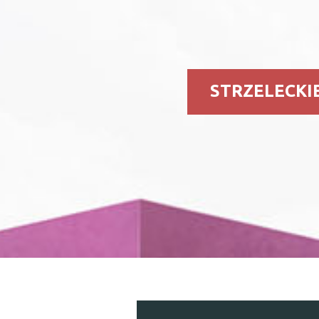
STRZELECKI