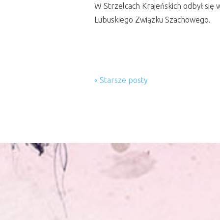
W Strzelcach Krajeńskich odbył się
Lubuskiego Związku Szachowego.
« Starsze posty