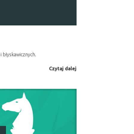
i błyskawicznych.
Czytaj dalej