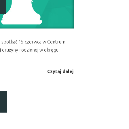
ło spotkać 15 czerwca w Centrum
 drużyny rodzinnej w okręgu
Czytaj dalej