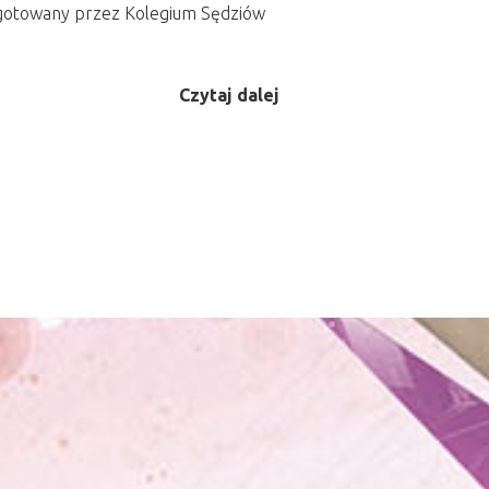
zygotowany przez Kolegium Sędziów
Czytaj dalej