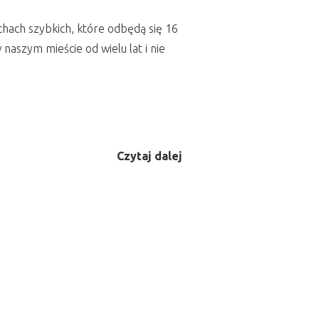
hach szybkich, które odbędą się 16
aszym mieście od wielu lat i nie
Czytaj dalej