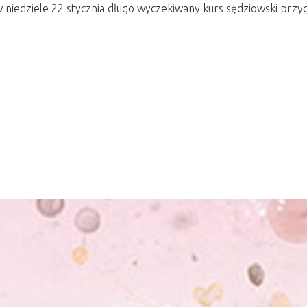
 w niedziele 22 stycznia długo wyczekiwany kurs sędziowski pr