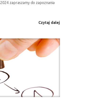
ok 2024 zapraszamy do zapoznania
Czytaj dalej