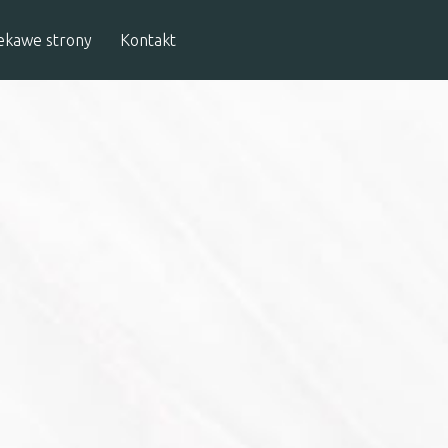
ekawe strony
Kontakt