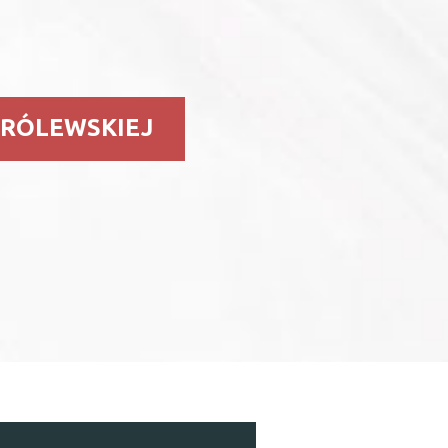
KRÓLEWSKIEJ