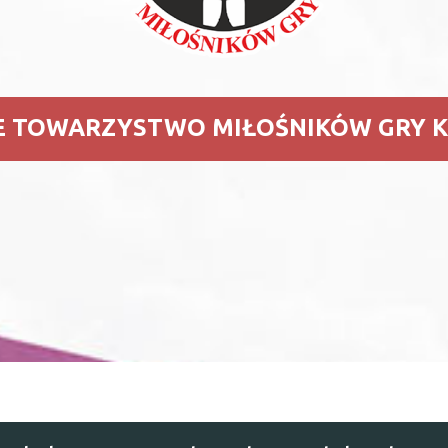
E TOWARZYSTWO MIŁOŚNIKÓW GRY 